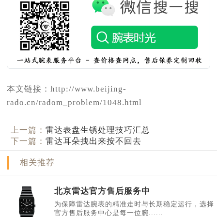
本文链接：http://www.beijing-
rado.cn/radom_problem/1048.html
上一篇：
雷达表盘生锈处理技巧汇总
下一篇：
雷达耳朵拽出来按不回去
相关推荐
北京雷达官方售后服务中
为保障雷达腕表的精准走时与长期稳定运行，选择
官方售后服务中心是每一位腕......