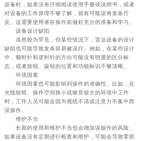
设备时，如果没有仔细阅读使用手册或说明书，或者
对设备的工作原理不够了解，就有可能误将发条拧
反。这需要使用者在操作前做好充分的准备和学习。
设备设计缺陷
虽然较为罕见，但某些情况下，雷达设备的设计
缺陷也可能导致发条容易被误拧。例如，在某些设计
中，顺时针和逆时针的方向可能没有明显的区分标
志，或者按钮、旋钮的位置和功能标识不够清晰。
环境因素
环境因素也可能影响到操作的准确性。比如，在
光线较暗、操作空间狭小或噪音较大的环境中工作
时，工作人员可能会因为视线不清或注意力不集中而
误操作。
维护不当
长期的使用和维护不当也会增加误操作的风险。
如果设备没有定期进行检查和维护，可能会导致零部