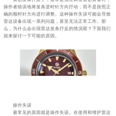
操作者错误地将发条逆时针方向拧动，而不是按照正
确的顺时针方向进行调整。这种操作失误可能会导致
雷达设备出现一系列问题，甚至无法正常工作。那
么，为什么会出现雷达发条拧反的情况呢？下面我们
就来探讨一下可能的原因。
操作失误
最常见的原因就是操作失误。在使用和维护雷达