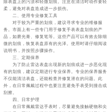
除表盘上的污渍和轻微划痕。注意在清洁时动作要轻
柔，避免对表盘造成进一步损伤。
二、使用专业修复工具
对于较为严重的划痕，建议寻求专业的维修服
务。市面上有一些专门用于修复手表表盘划痕的产
品，如磨光膏、修复笔等。这些产品可以有效去除细
微的划痕，恢复表盘原有的光泽。使用时请仔细阅读
说明书，并按照步骤操作。
三、定期保养
为了防止雷达表盘出现新的划痕或进一步恶化现
有的划痕，建议定期进行专业保养。专业的保养服务
不仅能清洁表盘，还能检查并修复潜在的问题。此
外，在日常佩戴过程中也要注意避免手表受到撞击或
刮擦。
四、日常护理
在日常佩戴雷达手表时，尽量避免接触硬物和尖