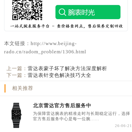
本文链接：http://www.beijing-
rado.cn/radom_problem/1306.html
上一篇：
雷达表蒙子坏了解决方法深度解析
下一篇：
雷达表针变色解决技巧大全
相关推荐
北京雷达官方售后服务中
为保障雷达腕表的精准走时与长期稳定运行，选择
官方售后服务中心是每一位腕......
26-06-21