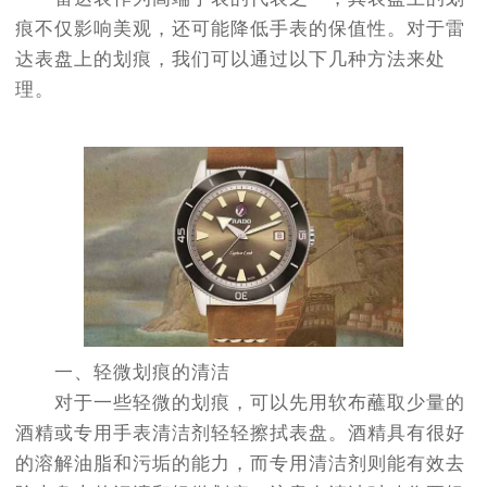
痕不仅影响美观，还可能降低手表的保值性。对于雷
达表盘上的划痕，我们可以通过以下几种方法来处
理。
一、轻微划痕的清洁
对于一些轻微的划痕，可以先用软布蘸取少量的
酒精或专用手表清洁剂轻轻擦拭表盘。酒精具有很好
的溶解油脂和污垢的能力，而专用清洁剂则能有效去