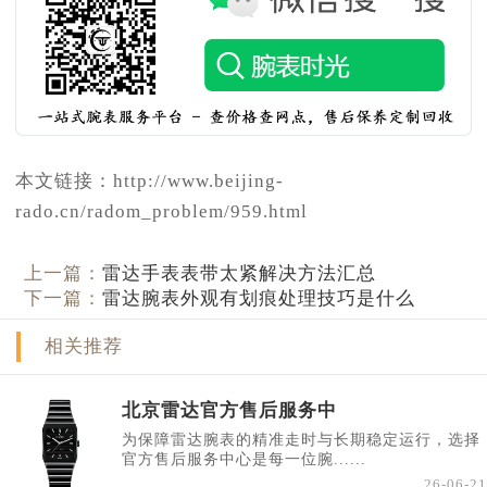
本文链接：http://www.beijing-
rado.cn/radom_problem/959.html
上一篇：
雷达手表表带太紧解决方法汇总
下一篇：
雷达腕表外观有划痕处理技巧是什么
相关推荐
北京雷达官方售后服务中
为保障雷达腕表的精准走时与长期稳定运行，选择
官方售后服务中心是每一位腕......
26-06-21