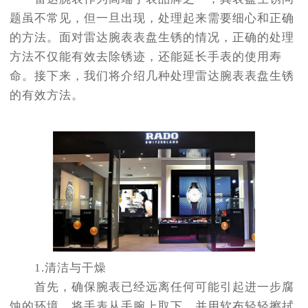
题虽不常见，但一旦出现，处理起来需要细心和正确
的方法。面对雷达腕表表盘生锈的情况，正确的处理
方法不仅能有效去除锈迹，还能延长手表的使用寿
命。接下来，我们将介绍几种处理雷达腕表表盘生锈
的有效方法。
1.清洁与干燥
首先，确保腕表已经远离任何可能引起进一步腐
蚀的环境。将手表从手腕上取下，并用软布轻轻擦拭